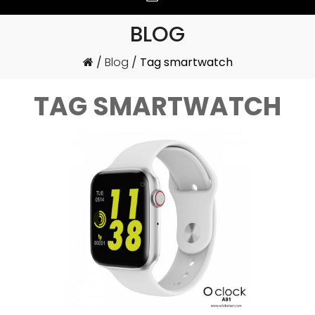
BLOG
Blog
Tag smartwatch
TAG SMARTWATCH