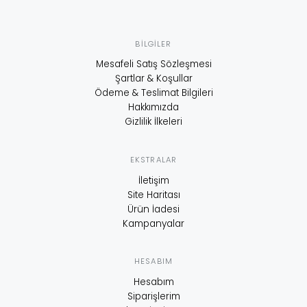
BILGILER
Mesafeli Satış Sözleşmesi
Şartlar & Koşullar
Ödeme & Teslimat Bilgileri
Hakkımızda
Gizlilik İlkeleri
EKSTRALAR
İletişim
Site Haritası
Ürün İadesi
Kampanyalar
HESABIM
Hesabım
Siparişlerim