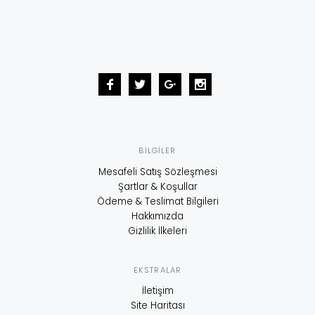
BILGILER
Mesafeli Satış Sözleşmesi
Şartlar & Koşullar
Ödeme & Teslimat Bilgileri
Hakkımızda
Gizlilik İlkeleri
EKSTRALAR
İletişim
Site Haritası