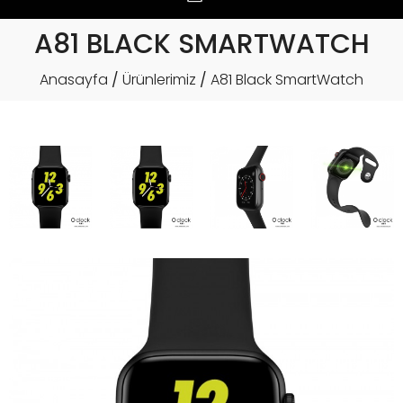
A81 BLACK SMARTWATCH
Anasayfa
Ürünlerimiz
A81 Black SmartWatch