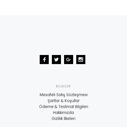
BILGILER
Mesafeli Satış Sözleşmesi
Şartlar & Koşullar
Ödeme & Teslimat Bilgileri
Hakkımızda
Gizlilik İlkeleri