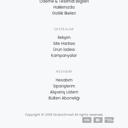
Ödeme & Teslimat Bilgileri
Hakkımızda
Gizlilik İlkeleri
EKSTRALAR
İletişim
Site Haritası
Ürün İadesi
Kampanyalar
HESABIM
Hesabım
Siparişlerim
Alışveriş Listem
Bülten Aboneliği
Copyright © 2018 OclockSmart All rights reserved.