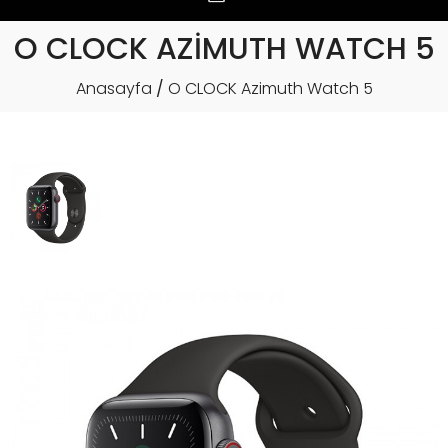
O CLOCK AZIMUTH WATCH 5
Anasayfa
O CLOCK Azimuth Watch 5