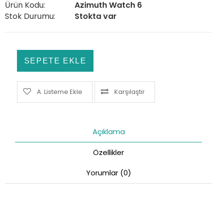
Ürün Kodu:
Azimuth Watch 6
Stok Durumu:
Stokta var
A. Listeme Ekle
Karşılaştır
Açıklama
Özellikler
Yorumlar (0)